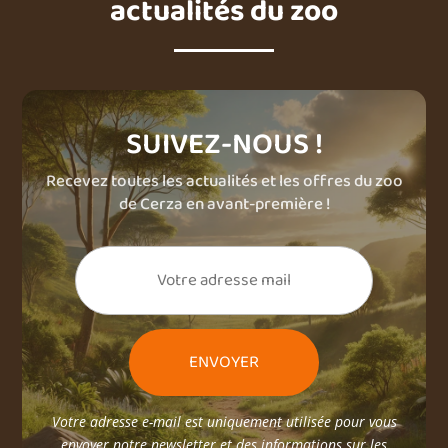
actualités du zoo
SUIVEZ-NOUS !
Recevez toutes les actualités et les offres du zoo
de Cerza en avant-première !
Votre adresse e-mail est uniquement utilisée pour vous
envoyer notre newsletter et des informations sur les