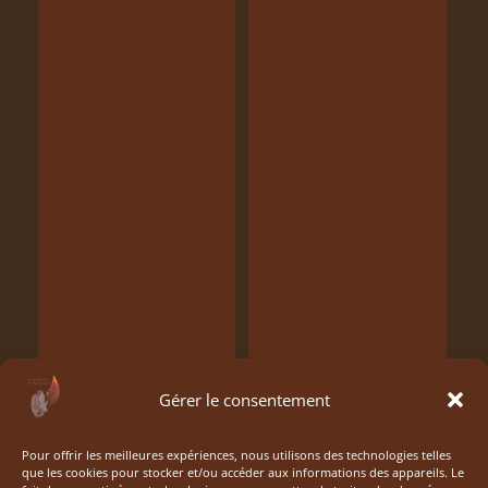
Gérer le consentement
Pour offrir les meilleures expériences, nous utilisons des technologies telles
que les cookies pour stocker et/ou accéder aux informations des appareils. Le