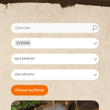
U
OCÉANIE
NOS ESPACES
LES CIRCUITS
Effacer les filtres