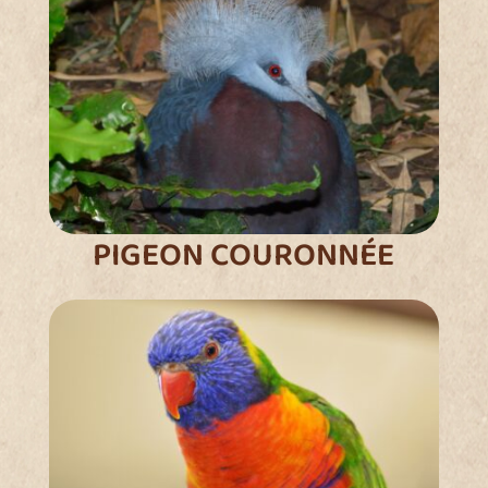
PIGEON COURONNÉE