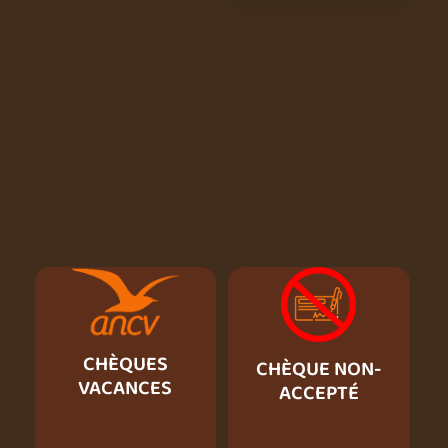
CHÈQUES
CHÈQUE NON-
VACANCES
ACCEPTÉ