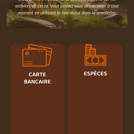
activités de Cerza. Vous pouvez vous désabonner à tout
moment en utilisant le lien inclus dans la newsletter
ESPÈCES
CARTE
BANCAIRE