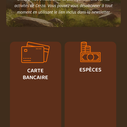
activités de Cerza. Vous pouvez vous désabonner à tout
moment en utilisant le lien inclus dans la newsletter
ESPÈCES
CARTE
BANCAIRE