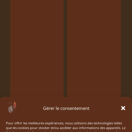
Gérer le consentement
Pour offrir les meilleures expériences, nous utilisons des technologies telles
que les cookies pour stocker et/ou accéder aux informations des appareils. Le