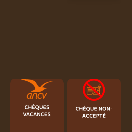
CHÈQUES
CHÈQUE NON-
VACANCES
ACCEPTÉ