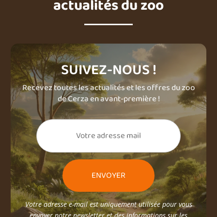
actualités du zoo
SUIVEZ-NOUS !
Recevez toutes les actualités et les offres du zoo
de Cerza en avant-première !
Votre adresse e-mail est uniquement utilisée pour vous
envoyer notre newsletter et des informations sur les