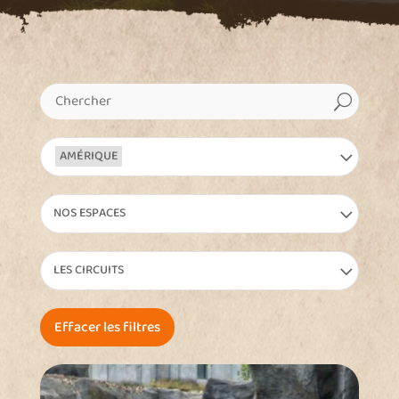
U
AMÉRIQUE
NOS ESPACES
LES CIRCUITS
Effacer les filtres