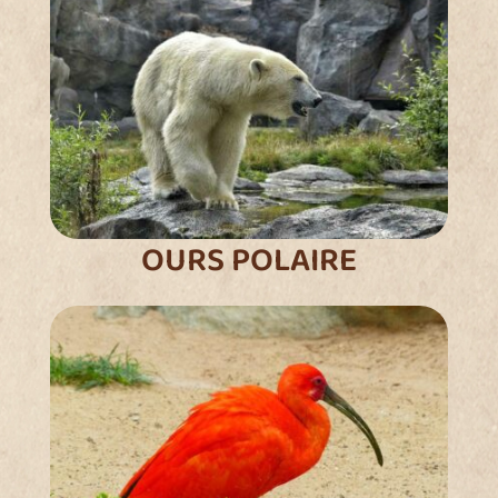
OURS POLAIRE