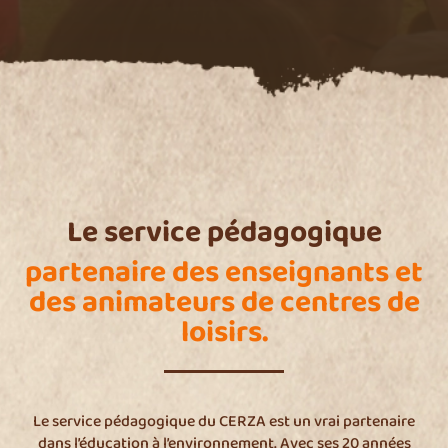
Le service pédagogique
partenaire des enseignants et
des animateurs de centres de
loisirs.
Le service pédagogique du CERZA est un vrai partenaire
dans l’éducation à l’environnement. Avec ses 20 années