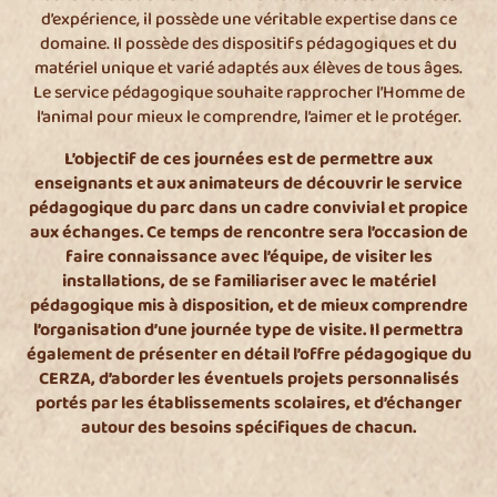
d’expérience, il possède une véritable expertise dans ce
domaine. Il possède des dispositifs pédagogiques et du
matériel unique et varié adaptés aux élèves de tous âges.
Le service pédagogique souhaite rapprocher l’Homme de
l’animal pour mieux le comprendre, l’aimer et le protéger.
L’objectif de ces journées est de permettre aux
enseignants et aux animateurs de découvrir le service
pédagogique du parc dans un cadre convivial et propice
aux échanges. Ce temps de rencontre sera l’occasion de
faire connaissance avec l’équipe, de visiter les
installations, de se familiariser avec le matériel
pédagogique mis à disposition, et de mieux comprendre
l’organisation d’une journée type de visite. Il permettra
également de présenter en détail l’offre pédagogique du
CERZA, d’aborder les éventuels projets personnalisés
portés par les établissements scolaires, et d’échanger
autour des besoins spécifiques de chacun.