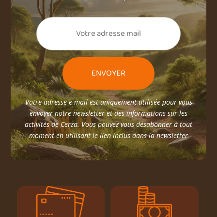
Votre adresse e-mail est uniquement utilisée pour vous
envoyer notre newsletter et des informations sur les
activités de Cerza. Vous pouvez vous désabonner à tout
moment en utilisant le lien inclus dans la newsletter