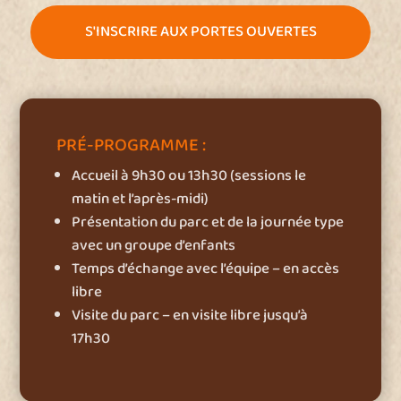
S'INSCRIRE AUX PORTES OUVERTES
PRÉ-PROGRAMME :
Accueil à 9h30 ou 13h30 (sessions le
matin et l’après-midi)
Présentation du parc et de la journée type
avec un groupe d’enfants
Temps d’échange avec l’équipe – en accès
libre
Visite du parc – en visite libre jusqu’à
17h30