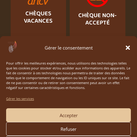
CHÈQUES
CHÈQUE NON-
VACANCES
ACCEPTÉ
Gérer le consentement
Pour offrir les meilleures expériences, nous utilisons des technologies telles
que les cookies pour stocker et/ou accéder aux informations des appareils. Le
fait de consentir à ces technologies nous permettra de traiter des données
telles que le comportement de navigation ou les ID uniques sur ce site. Le fait
de ne pas consentir ou de retirer son consentement peut avoir un effet
négatif sur certaines caractéristiques et fonctions.
Gérer les services
Accepter
Refuser