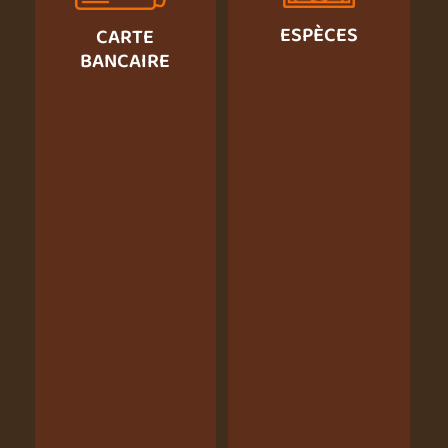
ESPÈCES
CARTE
BANCAIRE