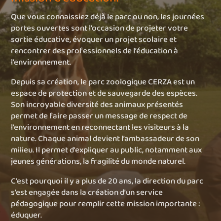
Que vous connaissiez déjà le parc ou non, les journées
portes ouvertes sont l’occasion de projeter votre
sortie éducative, évoquer un projet scolaire et
rencontrer des professionnels de l’éducation à
l’environnement.
Depuis sa création, le parc zoologique CERZA est un
espace de protection et de sauvegarde des espèces.
Son incroyable diversité des animaux présentés
permet de faire passer un message de respect de
l’environnement en reconnectant les visiteurs à la
nature. Chaque animal devient l’ambassadeur de son
milieu. Il permet d’expliquer au public, notamment aux
jeunes générations, la fragilité du monde naturel.
C’est pourquoi il y a plus de 20 ans, la direction du parc
s’est engagée dans la création d’un service
pédagogique pour remplir cette mission importante :
éduquer.