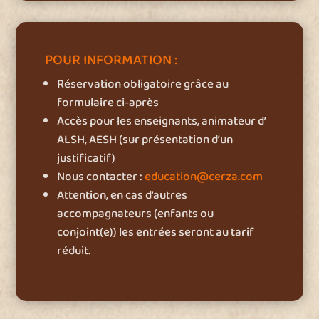
POUR INFORMATION :
Réservation obligatoire grâce au
formulaire ci-après
Accès pour les enseignants, animateur d’
ALSH, AESH (sur présentation d’un
justificatif)
Nous contacter :
education@cerza.com
Attention, en cas d’autres
accompagnateurs (enfants ou
conjoint(e)) les entrées seront au tarif
réduit.