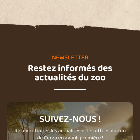
NEWSLETTER
Restez informés des
actualités du zoo
SUIVEZ-NOUS !
Recevez toutes les actualités et les offres du zoo
de Cerza en avant-première !