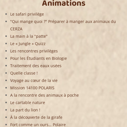
Animations
Le safari privilège
"Qui mange quoi ?" Préparer à manger aux animaux du
CERZA
La main à la "patte"
Le « Jungle » Quizz
Les rencontres privilèges
Pour les Étudiants en Biologie
Traitement des eaux usées
Quelle classe !
Voyage au cœur de la vie
Mission 14100 POLARIS
A la rencontre des animaux à poche
Le cartable nature
La part du lion !
À la découverte de la girafe
Fort comme un ours… Polaire