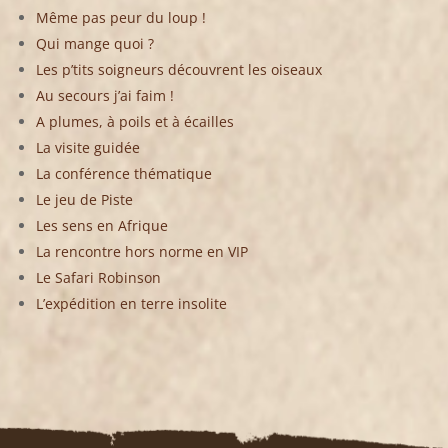
Même pas peur du loup !
Qui mange quoi ?
Les p’tits soigneurs découvrent les oiseaux
Au secours j’ai faim !
A plumes, à poils et à écailles
La visite guidée
La conférence thématique
Le jeu de Piste
Les sens en Afrique
La rencontre hors norme en VIP
Le Safari Robinson
L’expédition en terre insolite