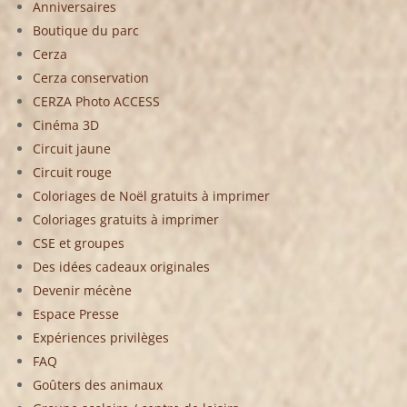
Anniversaires
Boutique du parc
Cerza
Cerza conservation
CERZA Photo ACCESS
Cinéma 3D
Circuit jaune
Circuit rouge
Coloriages de Noël gratuits à imprimer
Coloriages gratuits à imprimer
CSE et groupes
Des idées cadeaux originales
Devenir mécène
Espace Presse
Expériences privilèges
FAQ
Goûters des animaux