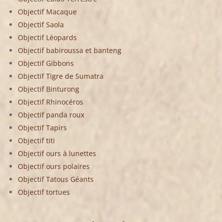
Objectif Macaque
Objectif Saola
Objectif Léopards
Objectif babiroussa et banteng
Objectif Gibbons
Objectif Tigre de Sumatra
Objectif Binturong
Objectif Rhinocéros
Objectif panda roux
Objectif Tapirs
Objectif titi
Objectif ours à lunettes
Objectif ours polaires
Objectif Tatous Géants
Objectif tortues