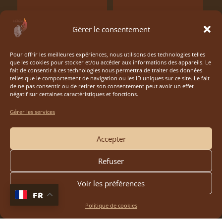
Gérer le consentement
Pour offrir les meilleures expériences, nous utilisons des technologies telles
que les cookies pour stocker et/ou accéder aux informations des appareils. Le
fait de consentir à ces technologies nous permettra de traiter des données
telles que le comportement de navigation ou les ID uniques sur ce site. Le fait
de ne pas consentir ou de retirer son consentement peut avoir un effet
négatif sur certaines caractéristiques et fonctions.
Gérer les services
Accepter
Refuser
Voir les préférences
FR
Politique de cookies