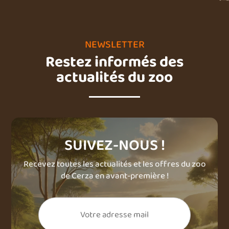
NEWSLETTER
Restez informés des
actualités du zoo
SUIVEZ-NOUS !
Recevez toutes les actualités et les offres du zoo
de Cerza en avant-première !