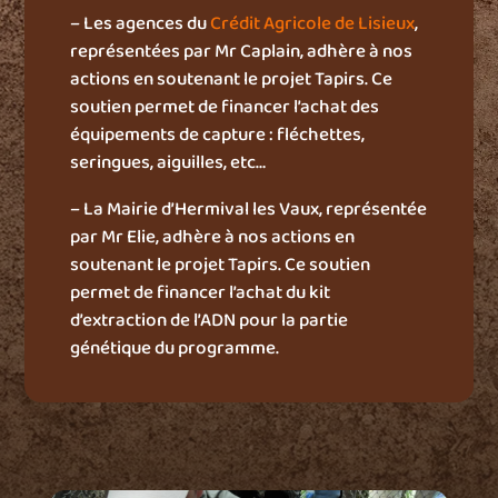
– Les agences du
Crédit Agricole de Lisieux
,
représentées par Mr Caplain, adhère à nos
actions en soutenant le projet Tapirs. Ce
soutien permet de financer l’achat des
équipements de capture : fléchettes,
seringues, aiguilles, etc…
–
La Mairie d’Hermival les Vaux, représentée
par Mr Elie, adhère à nos actions en
soutenant le projet Tapirs. Ce soutien
permet de financer l’achat du kit
d’extraction de l’ADN pour la partie
génétique du programme.