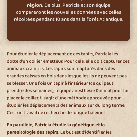
région.
De plus, Patricia et son équipe
compareront les nouvelles données avec celles
récoltées pendant 10 ans dans la forêt Atlantique.
Pour étudier le déplacement de ces tapirs, Patricia les
dotte d’un collier émetteur. Pour cela, elle doit capturer ces
animaux craintifs. Les tapirs sont capturés dans des
grandes caisses en bois dans lesquelles ils ne peuvent pas
se blesser. Une fois un tapir à l’intérieur (ce qui peut
prendre des semaines), l’équipe anesthésie l’animal pour lui
placer le collier. Il s’agit d’une méthode approuvée pour
étudier les déplacements des animaux sur du long terme.
C’est un travail de recherche de longue haleine !
En parallèle, Patricia étudie la génétique et la
parasitologie des tapirs.
Le but est d’identifier les