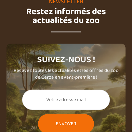
NEWSLETTER
Restez informés des
actualités du zoo
SUIVEZ-NOUS !
Recevez toutes les actualités et les offres du zoo
de Cerza en avant-première !