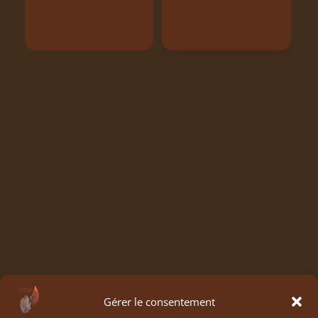
Gérer le consentement