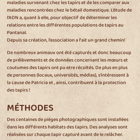
maladies survenant chez les tapirs et de les comparer aux
maladies rencontrées chez le bétail domestique. L’étude de
l’ADN a, quant à elle, pour objectif de déterminer les
relations entre les différentes populations de tapirs au
Pantanal.
Depuis sa création, l’association a fait un grand chemin!
De nombreux animaux ont été capturés et donc beaucoup
de prélèvements et de données concernant les mœurs et
coutumes des tapirs ont pu etre récoltés. De plus en plus
de personnes (locaux, universités, médias), s’intéressent à
la cause de Patricia et , ainsi, contribuent à la protection
des tapirs !
MÉTHODES
Des centaines de pièges photographiques sont installées
dans les différents habitats des tapirs. Des analyses sont
réalisées sur chaque tapir capturé avant de le relâcher.