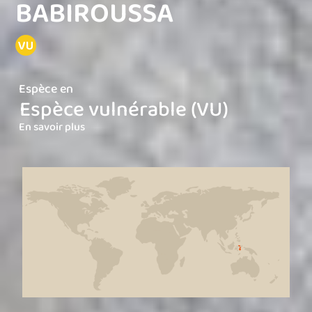
BABIROUSSA
Espèce en
Espèce vulnérable (VU)
En savoir plus