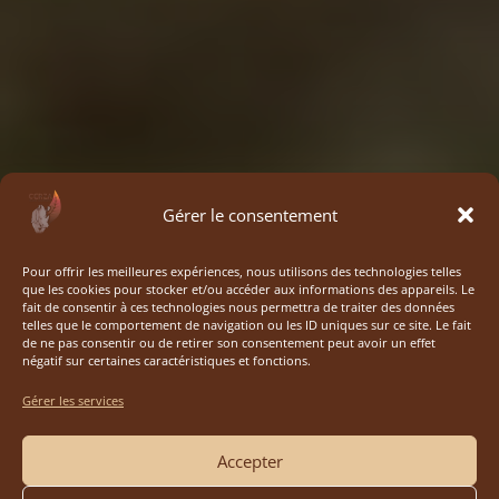
Gérer le consentement
Pour offrir les meilleures expériences, nous utilisons des technologies telles
que les cookies pour stocker et/ou accéder aux informations des appareils. Le
fait de consentir à ces technologies nous permettra de traiter des données
telles que le comportement de navigation ou les ID uniques sur ce site. Le fait
de ne pas consentir ou de retirer son consentement peut avoir un effet
négatif sur certaines caractéristiques et fonctions.
Gérer les services
Accepter