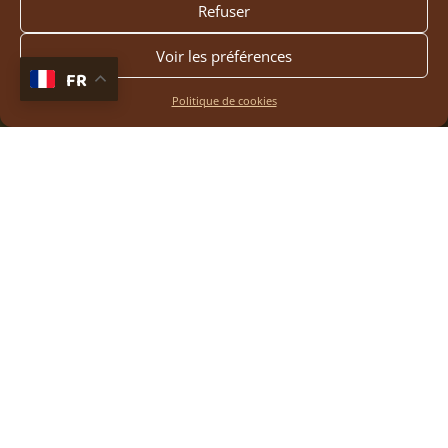
Refuser
Voir les préférences
FR
Politique de cookies