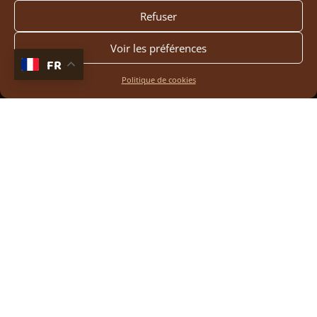
Refuser
Voir les préférences
FR
Politique de cookies