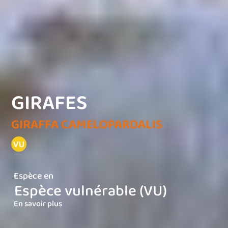
GIRAFES
GIRAFFA CAMELOPARDALIS
Espèce en
Espèce vulnérable (VU)
En savoir plus