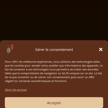
Gérer le consentement
Pour offrir les meilleures expériences, nous utilisons des technologies telles
que les cookies pour stocker et/ou accéder aux informations des appareils. Le
fait de consentir à ces technologies nous permettra de traiter des données
telles que le comportement de navigation ou les ID uniques sur ce site. Le fait
de ne pas consentir ou de retirer son consentement peut avoir un effet
négatif sur certaines caractéristiques et fonctions.
Gérer les services
Accepter