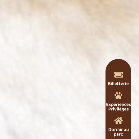

Billetterie

Expériences
Privilèges

Dormir au
parc