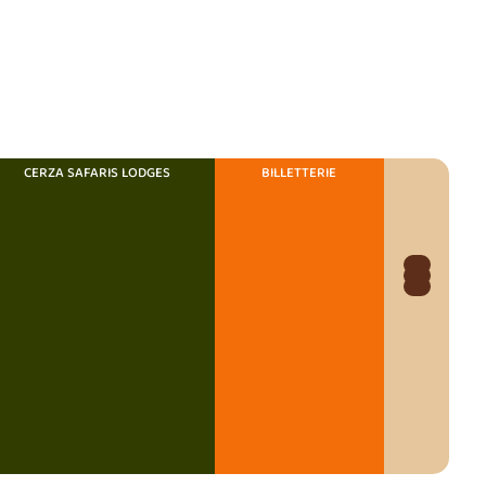
CERZA SAFARIS LODGES
BILLETTERIE