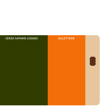
CERZA SAFARIS LODGES
BILLETTERIE