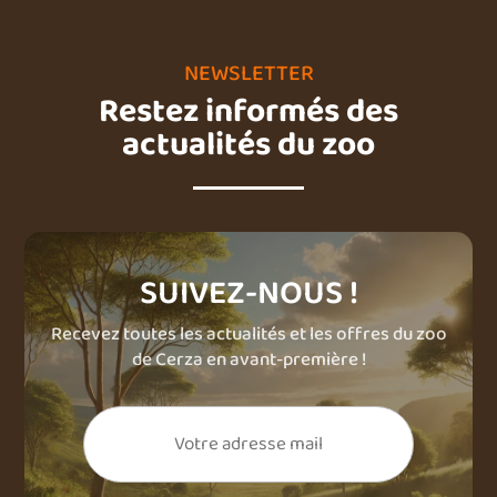
NEWSLETTER
Restez informés des
actualités du zoo
SUIVEZ-NOUS !
Recevez toutes les actualités et les offres du zoo
de Cerza en avant-première !