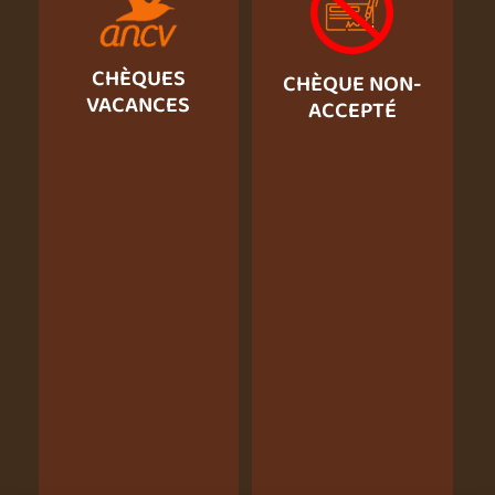
CHÈQUES
CHÈQUE NON-
VACANCES
ACCEPTÉ