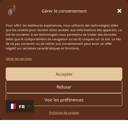
Gérer le consentement
Pour offrir les meilleures expériences, nous utilisons des technologies telles
que les cookies pour stocker et/ou accéder aux informations des appareils. Le
fait de consentir à ces technologies nous permettra de traiter des données
telles que le comportement de navigation ou les ID uniques sur ce site. Le fait
de ne pas consentir ou de retirer son consentement peut avoir un effet
négatif sur certaines caractéristiques et fonctions.
Gérer les services
Accepter
Refuser
Voir les préférences
FR
Politique de cookies