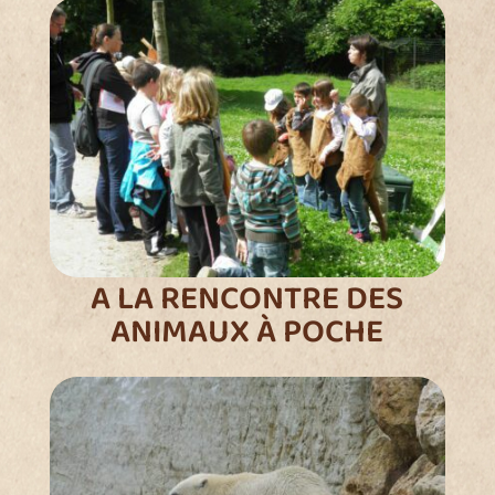
A LA RENCONTRE DES
ANIMAUX À POCHE