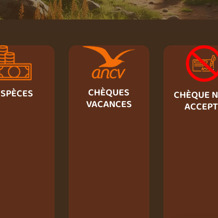
CHÈQUES
ESPÈCES
CHÈQUE N
VACANCES
ACCEPT