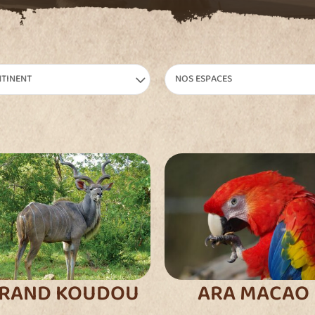
TINENT
NOS ESPACES
RAND KOUDOU
ARA MACAO