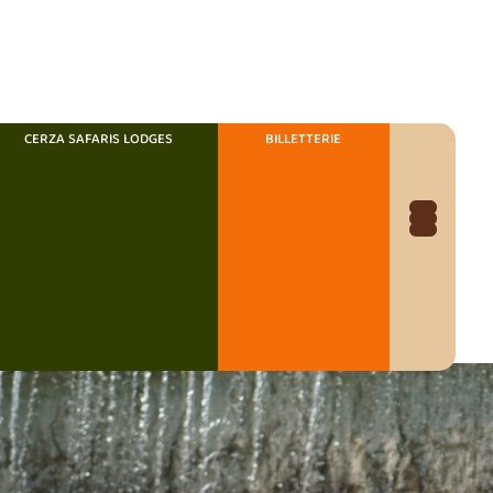
CERZA SAFARIS LODGES
BILLETTERIE