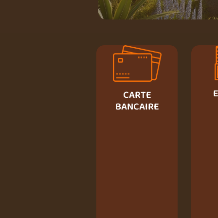
CARTE
BANCAIRE