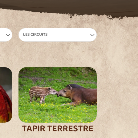
LES CIRCUITS
TAPIR TERRESTRE