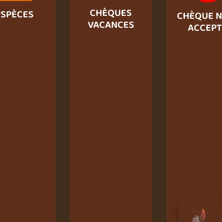
CHÈQUES
ESPÈCES
CHÈQUE N
VACANCES
ACCEPT