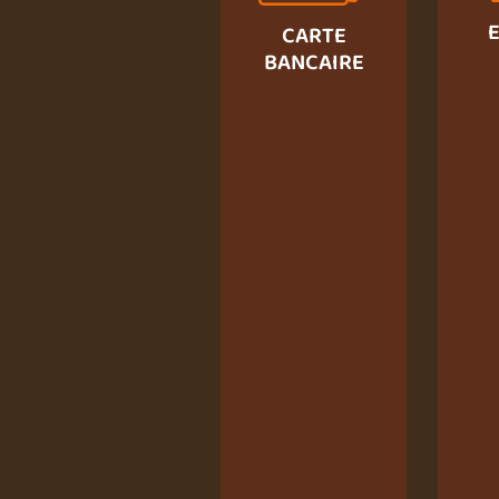
CARTE
BANCAIRE