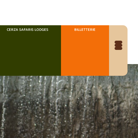
CERZA SAFARIS LODGES
BILLETTERIE