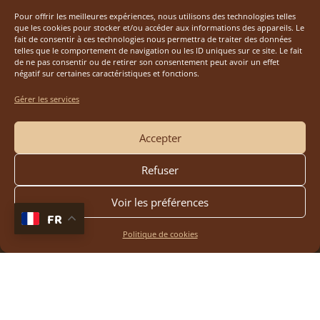
Pour offrir les meilleures expériences, nous utilisons des technologies telles
que les cookies pour stocker et/ou accéder aux informations des appareils. Le
fait de consentir à ces technologies nous permettra de traiter des données
telles que le comportement de navigation ou les ID uniques sur ce site. Le fait
de ne pas consentir ou de retirer son consentement peut avoir un effet
négatif sur certaines caractéristiques et fonctions.
Gérer les services
Accepter
Refuser
Voir les préférences
FR
Politique de cookies