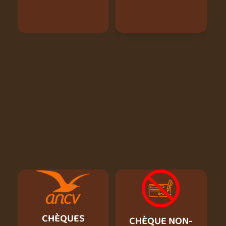
CHÈQUES
CHÈQUE NON-