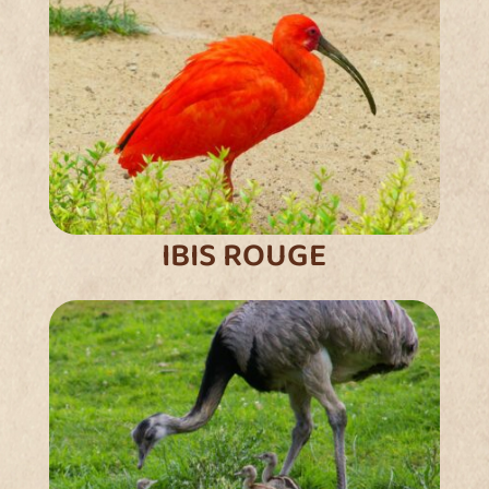
IBIS ROUGE