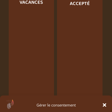
VACANCES
ACCEPTÉ
Gérer le consentement