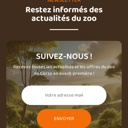
NEWSLETTER
Restez informés des
actualités du zoo
SUIVEZ-NOUS !
Recevez toutes les actualités et les offres du zoo
de Cerza en avant-première !