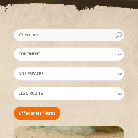
U
CONTINENT
NOS ESPACES
LES CIRCUITS
Effacer les filtres