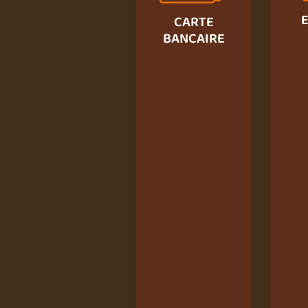
CARTE
BANCAIRE