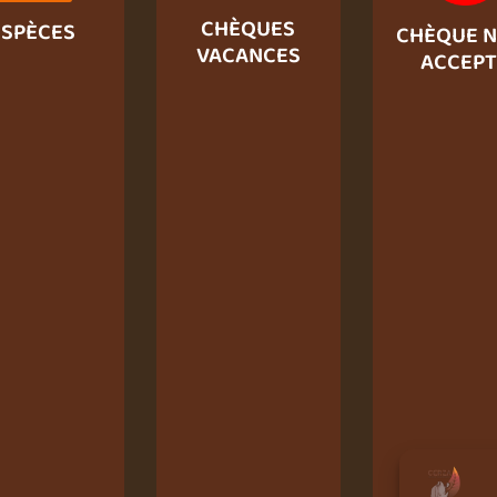
CHÈQUES
ESPÈCES
CHÈQUE N
VACANCES
ACCEPT