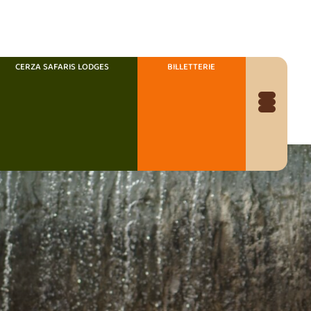
CERZA SAFARIS LODGES
BILLETTERIE