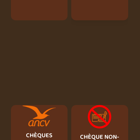
CHÈQUES
CHÈQUE NON-