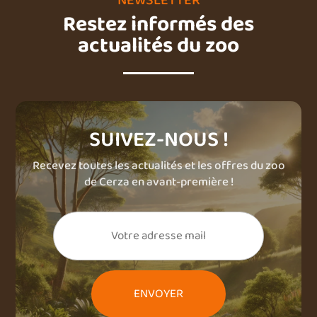
NEWSLETTER
Restez informés des
actualités du zoo
SUIVEZ-NOUS !
Recevez toutes les actualités et les offres du zoo
de Cerza en avant-première !