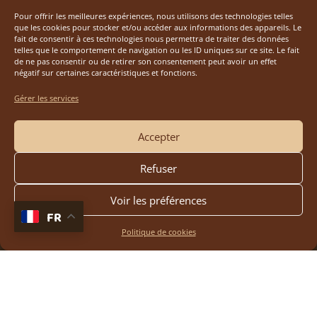
Pour offrir les meilleures expériences, nous utilisons des technologies telles
que les cookies pour stocker et/ou accéder aux informations des appareils. Le
fait de consentir à ces technologies nous permettra de traiter des données
telles que le comportement de navigation ou les ID uniques sur ce site. Le fait
de ne pas consentir ou de retirer son consentement peut avoir un effet
négatif sur certaines caractéristiques et fonctions.
Gérer les services
Accepter
Refuser
Voir les préférences
FR
Politique de cookies