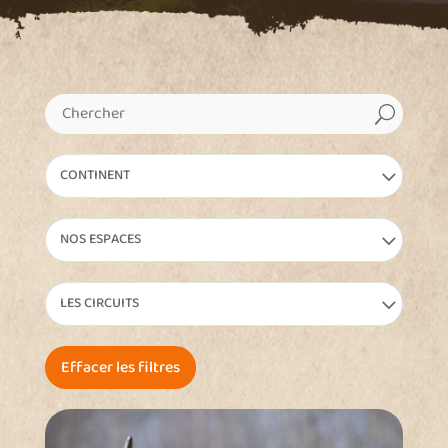
U
CONTINENT
NOS ESPACES
LES CIRCUITS
Effacer les filtres