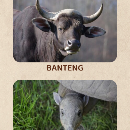
BANTENG