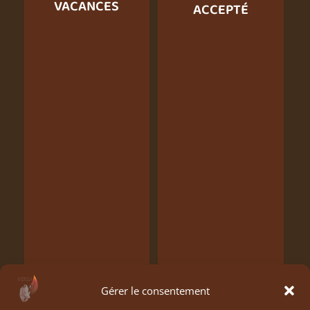
VACANCES
ACCEPTÉ
Gérer le consentement